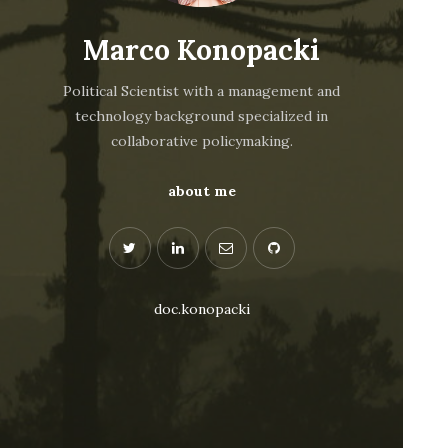
Marco Konopacki
Political Scientist with a management and
technology background specialized in
collaborative policymaking.
about me
doc.konopacki