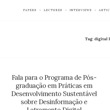
PAPERS
LECTURES
INTERVIEWS
ARTIC
Tag:
digital 
Fala para o Programa de Pós-
graduação em Práticas em
Desenvolvimento Sustentável
sobre Desinformação e
Letramento Digital