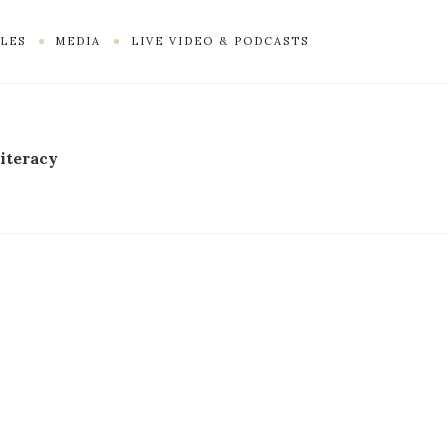
LES
MEDIA
LIVE VIDEO & PODCASTS
literacy