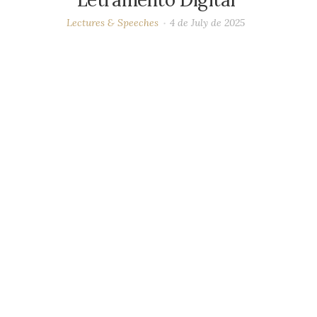
Lectures & Speeches
4 de July de 2025