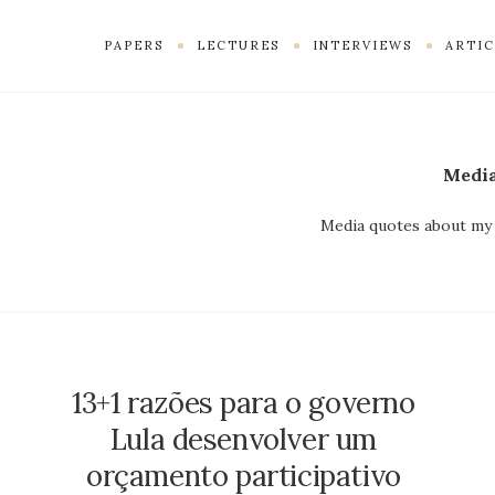
PAPERS
LECTURES
INTERVIEWS
ARTIC
Medi
Media quotes about my 
13+1 razões para o governo
Lula desenvolver um
orçamento participativo