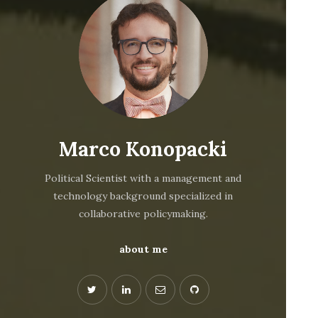
Marco Konopacki
Political Scientist with a management and
technology background specialized in
collaborative policymaking.
about me