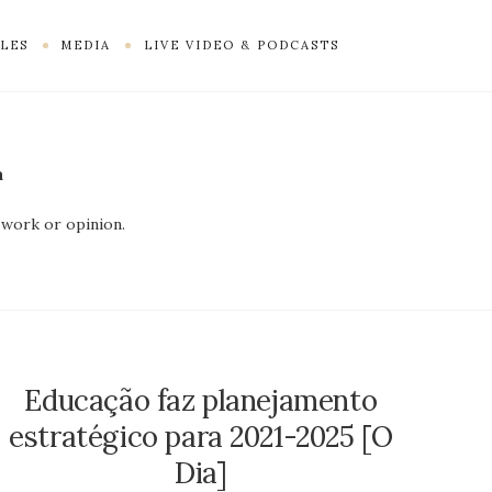
LES
MEDIA
LIVE VIDEO & PODCASTS
a
work or opinion.
Educação faz planejamento
estratégico para 2021-2025 [O
Dia]