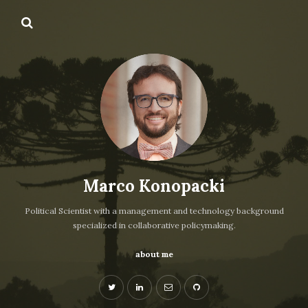
Marco Konopacki
Political Scientist with a management and technology background
specialized in collaborative policymaking.
about me