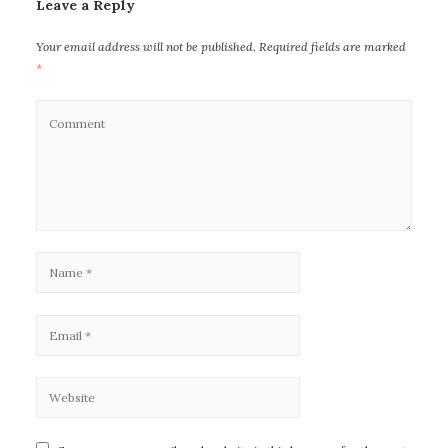
Leave a Reply
Your email address will not be published.
Required fields are marked
*