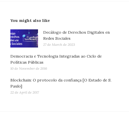
You might also like
Decálogo de Derechos Digitales en
Redes Sociales
27 de March de 2023
Democracia e Tecnologia Integradas ao Ciclo de
Políticas Públicas
10 de November de 2016
Blockchain: O protocolo da confiança [O Estado de S.
Paulo]
22 de April de 2017