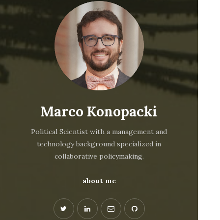
Marco Konopacki
Political Scientist with a management and
technology background specialized in
collaborative policymaking.
about me