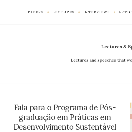
PAPERS
LECTURES
INTERVIEWS
ARTIC
Lectures & S
Lectures and speeches that we
Fala para o Programa de Pós-
graduação em Práticas em
Desenvolvimento Sustentável