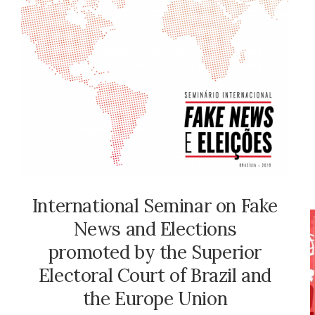
International Seminar on Fake
News and Elections
promoted by the Superior
Electoral Court of Brazil and
the Europe Union