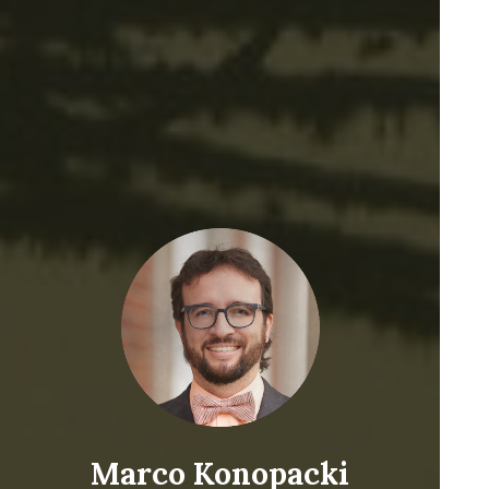
Marco Konopacki