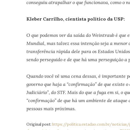
conseguiu atrapalhar o que funcionava, como o 
Kleber Carrilho, cientista político da USP:
O que podemos ver da saída do Weintraub é que e
Mundial, mas talvez essa intenção seja a menor 
transferência rápida dele para os Estados Unidos
sendo perseguido e de que há uma perseguição a 
Quando você vê uma cena dessas, é importante pa
governo que haja a “confirmação” de que existe o
Judiciário”, do STF. Mais do que a fuga em si, o qu
“confirmação” de que há um ambiente de ataque 
pessoas mais próximas.
Original post:
https://politica.estadao.com.br/noticias