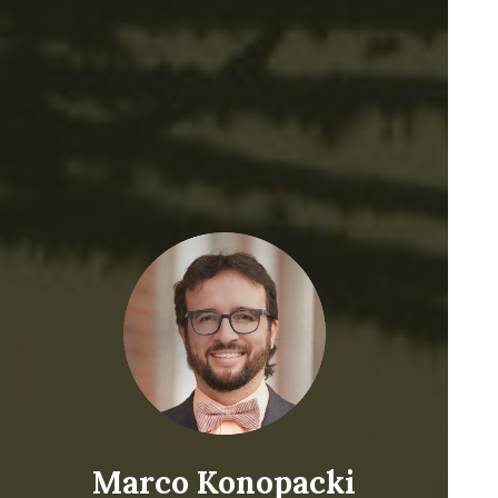
Marco Konopacki