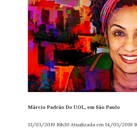
Márcio Padrão Do UOL, em São Paulo
13/03/2019 16h30 Atualizada em 14/03/2019 1