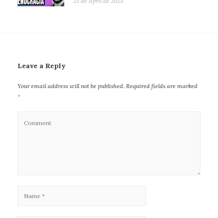
23 de April de 2025
Leave a Reply
Your email address will not be published.
Required fields are marked
*