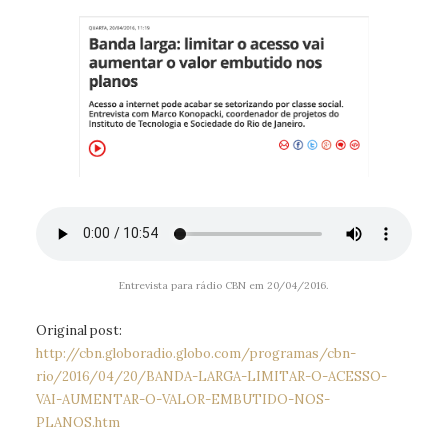
Entrevista para rádio CBN em 20/04/2016.
Original post:
http://cbn.globoradio.globo.com/programas/cbn-
rio/2016/04/20/BANDA-LARGA-LIMITAR-O-ACESSO-
VAI-AUMENTAR-O-VALOR-EMBUTIDO-NOS-
PLANOS.htm