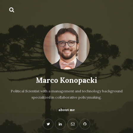
Marco Konopacki
Political Scientist with a management and technology background
specialized in collaborative policymaking.
about me