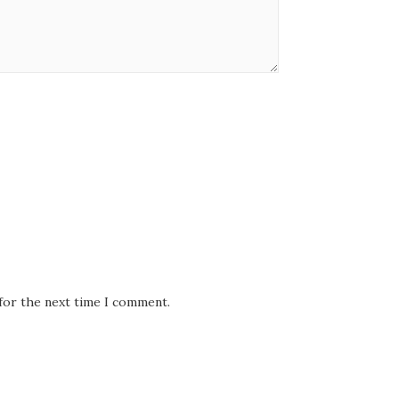
 for the next time I comment.