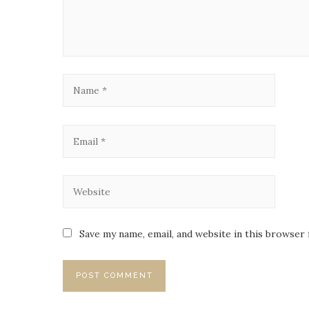
Save my name, email, and website in this browser