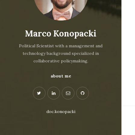
Marco Konopacki
Political Scientist with a management and
technology background specialized in
collaborative policymaking.
about me
doc.konopacki