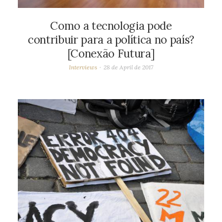
Como a tecnologia pode
contribuir para a política no país?
[Conexão Futura]
Interviews
28 de April de 2017