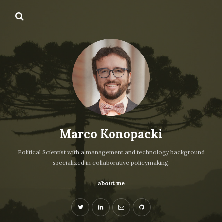
Marco Konopacki
Political Scientist with a management and technology background
specialized in collaborative policymaking.
about me