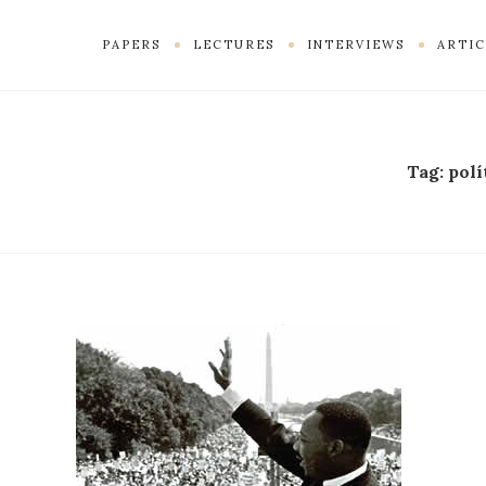
PAPERS
LECTURES
INTERVIEWS
ARTIC
Tag:
polí