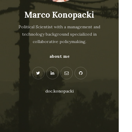
Marco Konopacki
Political Scientist with a management and
technology background specialized in
collaborative policymaking.
about me
doc.konopacki