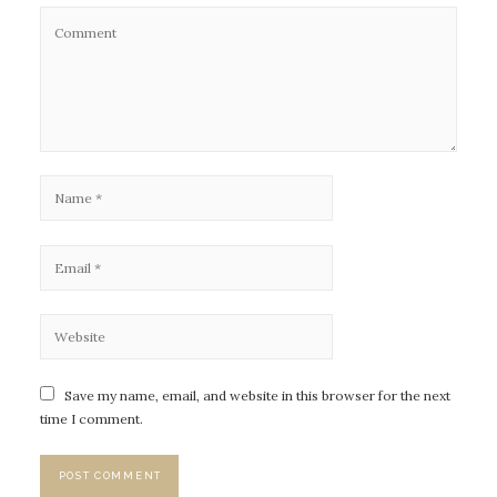
Save my name, email, and website in this browser for the next
time I comment.