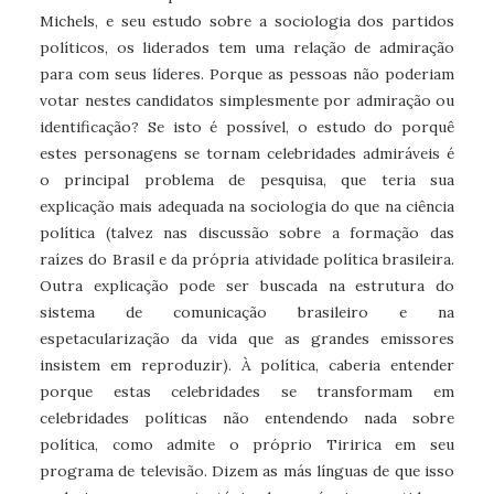
Michels, e seu estudo sobre a sociologia dos partidos
políticos, os liderados tem uma relação de admiração
para com seus líderes. Porque as pessoas não poderiam
votar nestes candidatos simplesmente por admiração ou
identificação? Se isto é possível, o estudo do porquê
estes personagens se tornam celebridades admiráveis é
o principal problema de pesquisa, que teria sua
explicação mais adequada na sociologia do que na ciência
política (talvez nas discussão sobre a formação das
raízes do Brasil e da própria atividade política brasileira.
Outra explicação pode ser buscada na estrutura do
sistema de comunicação brasileiro e na
espetacularização da vida que as grandes emissores
insistem em reproduzir). À política, caberia entender
porque estas celebridades se transformam em
celebridades políticas não entendendo nada sobre
política, como admite o próprio Tiririca em seu
programa de televisão. Dizem as más línguas de que isso