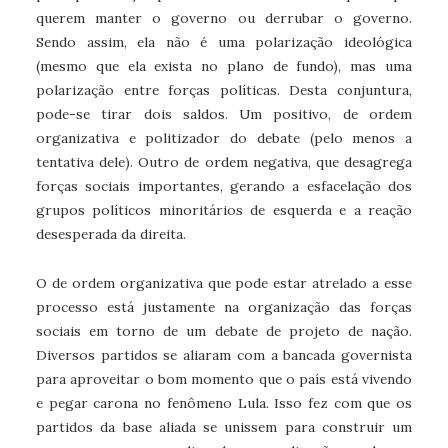
querem manter o governo ou derrubar o governo.
Sendo assim, ela não é uma polarização ideológica
(mesmo que ela exista no plano de fundo), mas uma
polarização entre forças políticas. Desta conjuntura,
pode-se tirar dois saldos. Um positivo, de ordem
organizativa e politizador do debate (pelo menos a
tentativa dele). Outro de ordem negativa, que desagrega
forças sociais importantes, gerando a esfacelação dos
grupos políticos minoritários de esquerda e a reação
desesperada da direita.
O de ordem organizativa que pode estar atrelado a esse
processo está justamente na organização das forças
sociais em torno de um debate de projeto de nação.
Diversos partidos se aliaram com a bancada governista
para aproveitar o bom momento que o país está vivendo
e pegar carona no fenômeno Lula. Isso fez com que os
partidos da base aliada se unissem para construir um