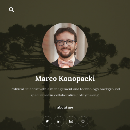
Marco Konopacki
Political Scientist with a management and technology background
specialized in collaborative policymaking.
about me