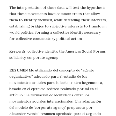
The interpretation of these data will test the hypothesis
that these movements have common traits that allow
them to identify themself, while defending their interests,
establishing bridges to subjective interests to transform
world politics, forming a collective identity necessary
for collective contestatory political action.
Keywords
:
collective identity, the Americas Social Forum,
solidarity, corporate agency.
RESUMEN
Me utilizando del concepto de “agente
organizativo” adecuado para el estudio de los
movimientos sociales para la lucha contra hegemonica,
basado en el ejercicio teórico realizado por mí en el
artículo “La formación de identidades entre los
movimientos sociales internacionales. Una adaptación
del modelo de ‘corporate agency’ propuesto por
Alexander Wendt” resumen aprobado para el Segundo