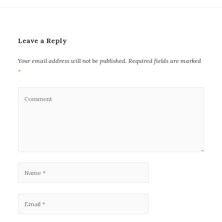
Leave a Reply
Your email address will not be published.
Required fields are marked
*