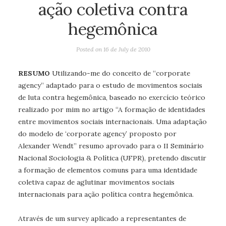
ação coletiva contra
hegemônica
Posted on
16 de July de 2010
RESUMO
Utilizando-me do conceito de “corporate
agency” adaptado para o estudo de movimentos sociais
de luta contra hegemônica, baseado no exercício teórico
realizado por mim no artigo “A formação de identidades
entre movimentos sociais internacionais. Uma adaptação
do modelo de ‘corporate agency’ proposto por
Alexander Wendt” resumo aprovado para o II Seminário
Nacional Sociologia & Política (UFPR), pretendo discutir
a formação de elementos comuns para uma identidade
coletiva capaz de aglutinar movimentos sociais
internacionais para ação política contra hegemônica.
Através de um survey aplicado a representantes de