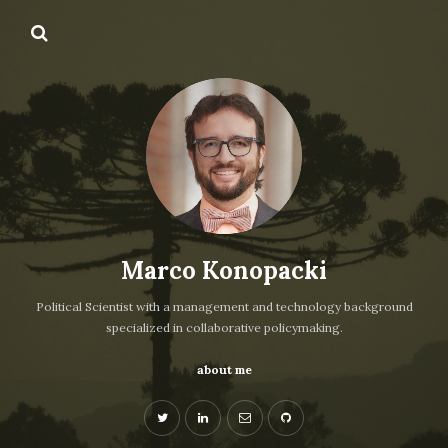
Marco Konopacki
Political Scientist with a management and technology background
specialized in collaborative policymaking.
about me