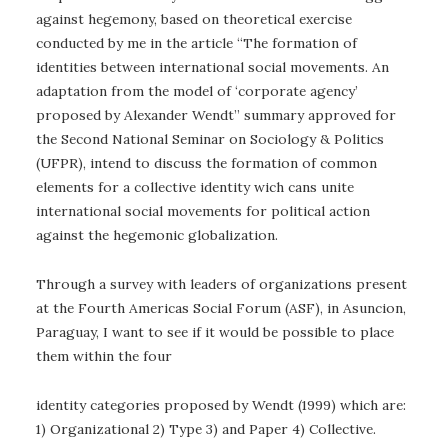
against hegemony, based on theoretical exercise
conducted by me in the article “The formation of
identities between international social movements. An
adaptation from the model of ‘corporate agency’
proposed by Alexander Wendt” summary approved for
the Second National Seminar on Sociology & Politics
(UFPR), intend to discuss the formation of common
elements for a collective identity wich cans unite
international social movements for political action
against the hegemonic globalization.
Through a survey with leaders of organizations present
at the Fourth Americas Social Forum (ASF), in Asuncion,
Paraguay, I want to see if it would be possible to place
them within the four
identity categories proposed by Wendt (1999) which are:
1) Organizational 2) Type 3) and Paper 4) Collective.