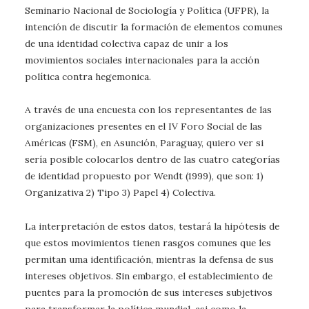
Seminario Nacional de Sociología y Política (UFPR), la
intención de discutir la formación de elementos comunes
de una identidad colectiva capaz de unir a los
movimientos sociales internacionales para la acción
política contra hegemonica.
A través de una encuesta con los representantes de las
organizaciones presentes en el IV Foro Social de las
Américas (FSM), en Asunción, Paraguay, quiero ver si
sería posible colocarlos dentro de las cuatro categorías
de identidad propuesto por Wendt (1999), que son: 1)
Organizativa 2) Tipo 3) Papel 4) Colectiva.
La interpretación de estos datos, testará la hipótesis de
que estos movimientos tienen rasgos comunes que les
permitan uma identificación, mientras la defensa de sus
intereses objetivos. Sin embargo, el establecimiento de
puentes para la promoción de sus intereses subjetivos