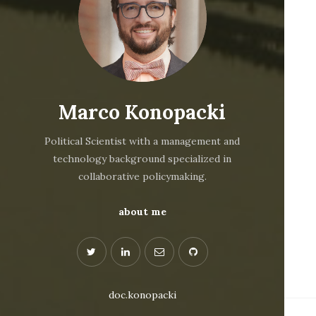
Marco Konopacki
Political Scientist with a management and
technology background specialized in
collaborative policymaking.
about me
doc.konopacki