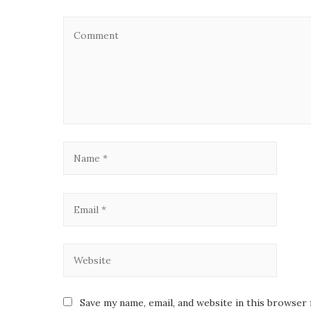
Save my name, email, and website in this browser