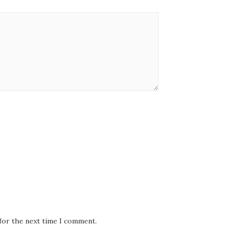
 for the next time I comment.