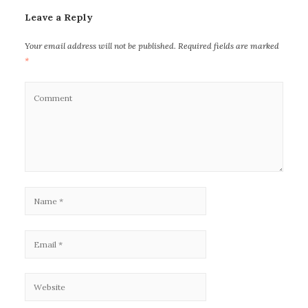
Leave a Reply
Your email address will not be published.
Required fields are marked
*