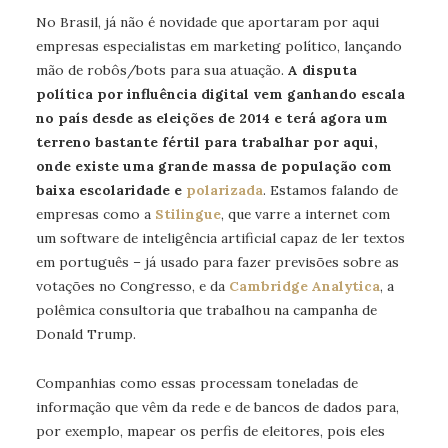
No Brasil, já não é novidade que aportaram por aqui
empresas especialistas em marketing político, lançando
mão de robôs/bots para sua atuação.
A disputa
política por influência digital vem ganhando escala
no país desde as eleições de 2014 e terá agora um
terreno bastante fértil para trabalhar por aqui,
onde existe uma grande massa de população com
baixa escolaridade e
polarizada
. Estamos falando de
empresas como a
Stilingue
, que varre a internet com
um software de inteligência artificial capaz de ler textos
em português – já usado para fazer previsões sobre as
votações no Congresso, e da
Cambridge Analytica
, a
polêmica consultoria que trabalhou na campanha de
Donald Trump.
Companhias como essas processam toneladas de
informação que vêm da rede e de bancos de dados para,
por exemplo, mapear os perfis de eleitores, pois eles