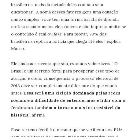
brasileiros, mais da metade deles confiam sem
questionar. “A soma desses fatores gera uma equação
muito simples: você tem uma forma barata de difundir
notícia usando meios eletrônicos e não importa muito se
o conteúdo é real ou
fake
. Para piorar, 70% dos
brasileiros replica a notícia que chega até eles”, explica
Marco.
Ele ainda acrescenta que sim, estamos vulneráveis. “O
Brasil é um terreno fértil para prosperar esse tipo de
atuação e como consequência o processo eleitoral de
2018 deve ser completamente diferente do que vimos
antes.
Essa será uma eleição dominada pelas redes
sociais e a dificuldade de entendermos e lidar com o
fenômeno também a torna a mais imprevisível da
história
”, afirma.
Esse terreno fértil é o mesmo que se verificou nos EUA