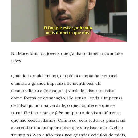
Na Macedônia os jovens que ganham dinheiro com fake
news
Quando Donald Trump, em plena campanha eleitoral,
chamou a grande imprensa de mentirosa, ele
desmoralizou a (busca pela) verdade e isso foi feito
como forma de dominação. Ele acusou toda a imprensa
de falsa quando na verdade, o que acontece é que se
torna fácil rotular de
fake
um ponto de vista diferente
que não concordamos. Com isso, seus leitores passaram
a acreditar em qualquer coisa que surgisse favorável ao
Trump na Web e não mais nos grandes veículos de mídia,