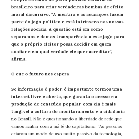
brasileiro para criar verdadeiras bombas de efeito
moral discursivo. “A mentira e as acusações fazem
parte do jogo político e está intrínseco nas nossas
relações sociais. A questão está em como
separamos e damos transparência a este jogo para
que o próprio eleitor possa decidir em quem
confiar e em qual verdade ele quer acreditar”,
afirma.
O que o futuro nos espera
Se informação é poder, é importante termos uma
internet livre e aberta, que garanta o acesso e a
produção de conteúdo popular, com ela é mais
tangível a cultura do monitoramento e a cidadania
no Brasil
. Não é questionando a liberdade de rede que
vamos acabar com a má fé do capitalismo. “As pessoas
criaram um modo de uso muito passivo da tecnologia,