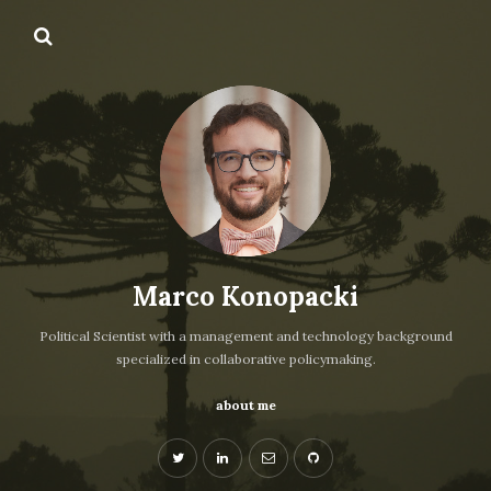
Marco Konopacki
Political Scientist with a management and technology background
specialized in collaborative policymaking.
about me