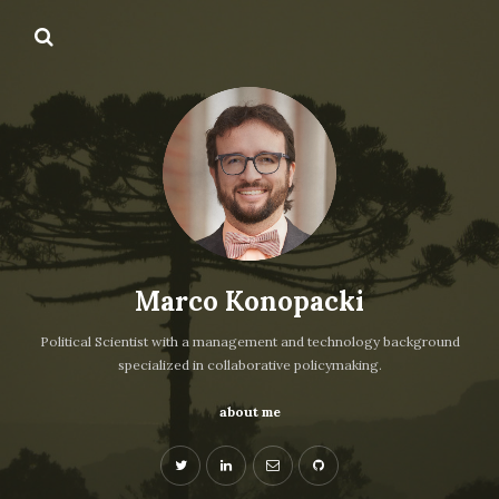
Marco Konopacki
Political Scientist with a management and technology background
specialized in collaborative policymaking.
about me