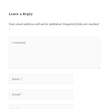
Leave a Reply
Your email address will not be published.
Required fields are marked
*