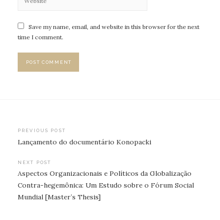
Save my name, email, and website in this browser for the next
time I comment.
Post
PREVIOUS POST
Lançamento do documentário Konopacki
navigation
NEXT POST
Aspectos Organizacionais e Políticos da Globalização
Contra-hegemônica: Um Estudo sobre o Fórum Social
Mundial [Master’s Thesis]