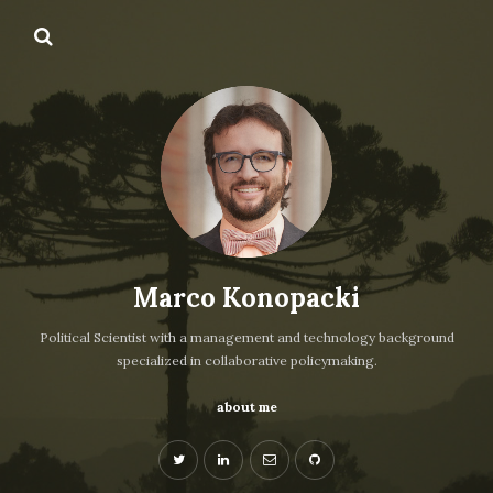
Marco Konopacki
Political Scientist with a management and technology background
specialized in collaborative policymaking.
about me