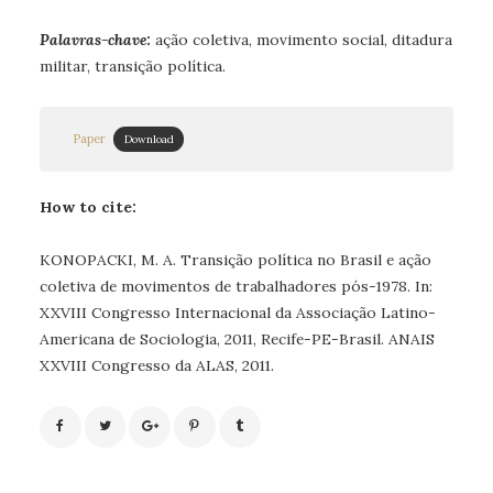
Palavras-chave
:
ação coletiva, movimento social, ditadura
militar, transição política.
Paper
Download
How to cite:
KONOPACKI, M. A. Transição política no Brasil e ação
coletiva de movimentos de trabalhadores pós-1978. In:
XXVIII Congresso Internacional da Associação Latino-
Americana de Sociologia, 2011, Recife-PE-Brasil. ANAIS
XXVIII Congresso da ALAS, 2011.