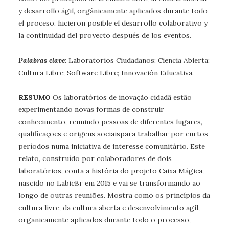
y desarrollo ágil, orgánicamente aplicados durante todo
el proceso, hicieron posible el desarrollo colaborativo y
la continuidad del proyecto después de los eventos.
Palabras clave
:
Laboratorios Ciudadanos; Ciencia Abierta;
Cultura Libre; Software Libre; Innovación Educativa.
RESUMO
Os laboratórios de inovação cidadã estão
experimentando novas formas de construir
conhecimento, reunindo pessoas de diferentes lugares,
qualificações e origens sociaispara trabalhar por curtos
períodos numa iniciativa de interesse comunitário. Este
relato, construído por colaboradores de dois
laboratórios, conta a história do projeto Caixa Mágica,
nascido no LabicBr em 2015 e vai se transformando ao
longo de outras reuniões. Mostra como os princípios da
cultura livre, da cultura aberta e desenvolvimento agil,
organicamente aplicados durante todo o processo,