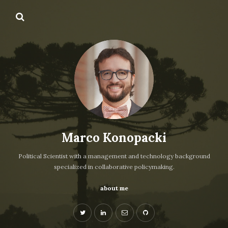
Marco Konopacki
Political Scientist with a management and technology background
specialized in collaborative policymaking.
about me