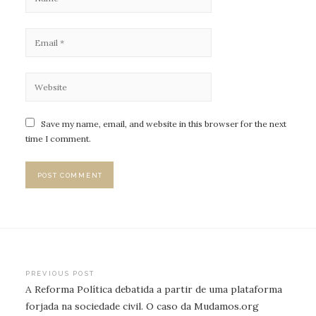
Save my name, email, and website in this browser for the next
time I comment.
Post
PREVIOUS POST
A Reforma Política debatida a partir de uma plataforma
navigation
forjada na sociedade civil. O caso da Mudamos.org