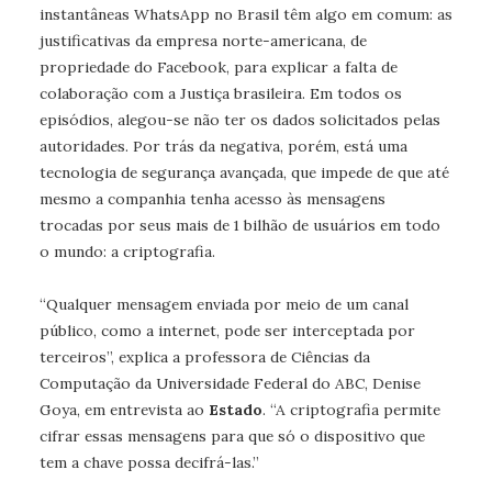
instantâneas WhatsApp no Brasil têm algo em comum: as
justificativas da empresa norte-americana, de
propriedade do Facebook, para explicar a falta de
colaboração com a Justiça brasileira. Em todos os
episódios, alegou-se não ter os dados solicitados pelas
autoridades. Por trás da negativa, porém, está uma
tecnologia de segurança avançada, que impede de que até
mesmo a companhia tenha acesso às mensagens
trocadas por seus mais de 1 bilhão de usuários em todo
o mundo: a criptografia.
“Qualquer mensagem enviada por meio de um canal
público, como a internet, pode ser interceptada por
terceiros”, explica a professora de Ciências da
Computação da Universidade Federal do ABC, Denise
Goya, em entrevista ao
Estado
. “A criptografia permite
cifrar essas mensagens para que só o dispositivo que
tem a chave possa decifrá-las.”