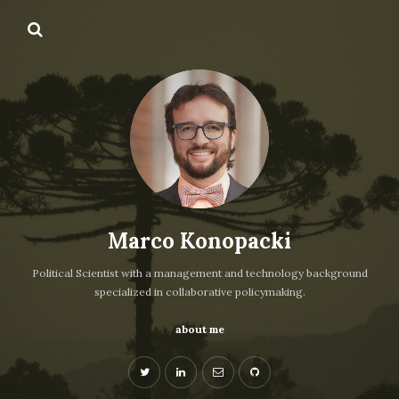
Marco Konopacki
Political Scientist with a management and technology background
specialized in collaborative policymaking.
about me